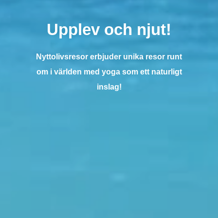
Upplev och njut!
Nyttolivsresor erbjuder unika resor runt
om i världen med yoga som ett naturligt
inslag!