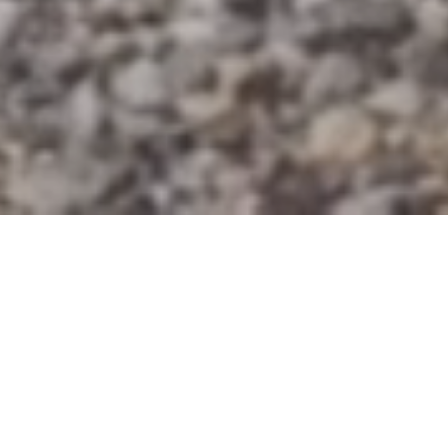
Våra aktuella resmål