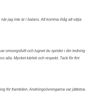
är jag inte är i balans. Att komma ihåg att välja
ar omsorgsfullt och lugnet du sprider i din ledning
ss alla. Mycket kärlek och respekt. Tack för fint
ing för framtiden. Andningsövningarna var jättebra.